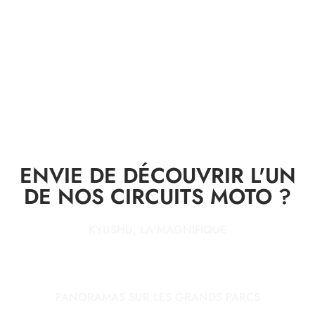
ENVIE DE DÉCOUVRIR L'UN
DE NOS CIRCUITS MOTO ?
KYUSHU, LA MAGNIFIQUE
PANORAMAS SUR LES GRANDS PARCS